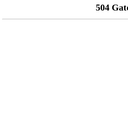
504 Gat